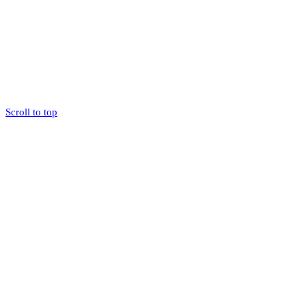
Scroll to top