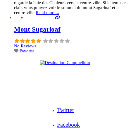
regarde la baie des Chaleurs vers le centre-ville. Si le temps est
clair, vous pouvez voir le sommet du mont Sugarloaf et le
centre-ville
Read more...
Mont Sugarloaf
No Reviews
Favorite
Twitter
Facebook