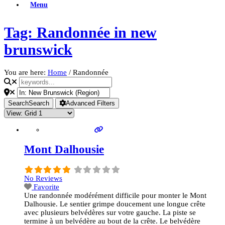
Menu
Tag: Randonnée in new
brunswick
You are here:
Home
/
Randonnée
Search
Search
Advanced Filters
Mont Dalhousie
No Reviews
Favorite
Une randonnée modérément difficile pour monter le Mont
Dalhousie. Le sentier grimpe doucement une longue crête
avec plusieurs belvédères sur votre gauche. La piste se
termine à un belvédère au bout de la crête. Le belvédère