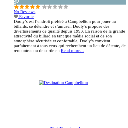
No Reviews
Favorite
Dooly’s est l’endroit préféré à Campbellton pour jouer au
billards, se détendre et s’amuser. Dooly’s propose des
divertissements de qualité depuis 1993. En raison de la grande
attractivité du billard en tant que média social et de son
atmosphère sécurisée et confortable, Dooly’s convient
parfaitement à tous ceux qui recherchent un lieu de détente, de
rencontres ou de sortie en
Read more...