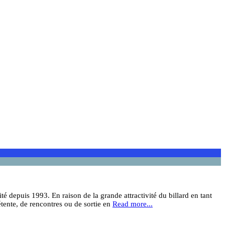
é depuis 1993. En raison de la grande attractivité du billard en tant
tente, de rencontres ou de sortie en
Read more...