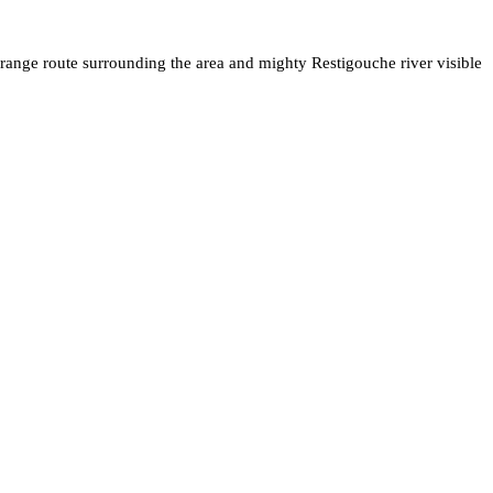
range route surrounding the area and mighty Restigouche river visible