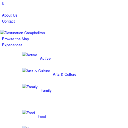
About Us
Contact
Browse the Map
Experiences
Active
Arts & Culture
Family
Food