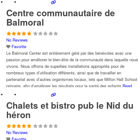
Centre communautaire de
Balmoral
No Reviews
Favorite
Le Balmoral Center est entièrement géré par des bénévoles avec une
passion pour améliorer le bien-être de la communauté dans laquelle nous
vivons. Nous offrons de superbes installations appropriés pour de
nombreux types d’utilisation différents, ainsi que de travailler en
partenariat avec d’autres organismes locaux, tels que Milton Hall School
primaire, afin d’améliorer les résultats pour la santé des enfants
Read
more...
Chalets et bistro pub le Nid du
héron
No Reviews
Favorite