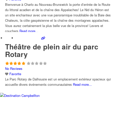
Bienvenue à Charlo au Nouveau-Brunswick la porte d’entrée de la Route
du littoral acadien et de la chaîne des Appalaches! Le Nid du Héron est
un site enchanteur avec une vue panoramique inoubliable de la Baie des
Chaleurs, la côte gaspésienne et la chaîne des montagnes appalaches.
Vous aurez certainement la plus belle vue de la province! Levers et
couchers
Read more...
Théâtre de plein air du parc
Rotary
No Reviews
Favorite
Le Parc Rotary de Dalhousie est un emplacement extérieur spacieux qui
accueille divers événements communautaires
Read more...