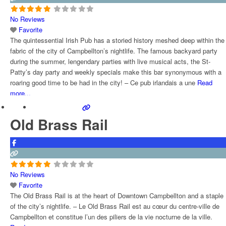
No Reviews
Favorite
The quintessential Irish Pub has a storied history meshed deep within the
fabric of the city of Campbellton’s nightlife. The famous backyard party
during the summer, lengendary parties with live musical acts, the St-
Patty’s day party and weekly specials make this bar synonymous with a
roaring good time to be had in the city! – Ce pub irlandais a une
Read
more...
Old Brass Rail
No Reviews
Favorite
The Old Brass Rail is at the heart of Downtown Campbellton and a staple
of the city’s nightlife. – Le Old Brass Rail est au cœur du centre-ville de
Campbellton et constitue l’un des piliers de la vie nocturne de la ville.