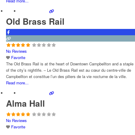
Read more...
Old Brass Rail
No Reviews
Favorite
The Old Brass Rail is at the heart of Downtown Campbellton and a staple
of the city’s nightlife. – Le Old Brass Rail est au cœur du centre-ville de
Campbellton et constitue l’un des piliers de la vie nocturne de la ville.
Read more...
Alma Hall
No Reviews
Favorite