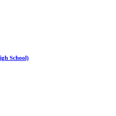
igh School)