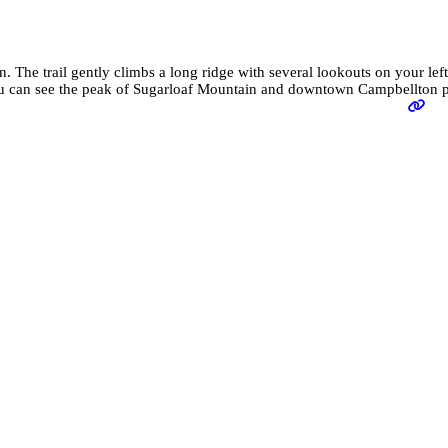
 The trail gently climbs a long ridge with several lookouts on your left.
you can see the peak of Sugarloaf Mountain and downtown Campbellton