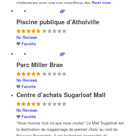
chaleureuse avec une vue magnifique des
Read more...
Piscine publique d’Atholville
No Reviews
Favorite
Parc Miller Brae
No Reviews
Favorite
Centre d’achats Sugarloaf Mall
No Reviews
Favorite
“Vous trouvez tout ce que vous voulez” Le Mail Sugarloaf est
la destination de magasinage de premier choix au nord du
Nouveau Brunswick. Il est facilement accessible de