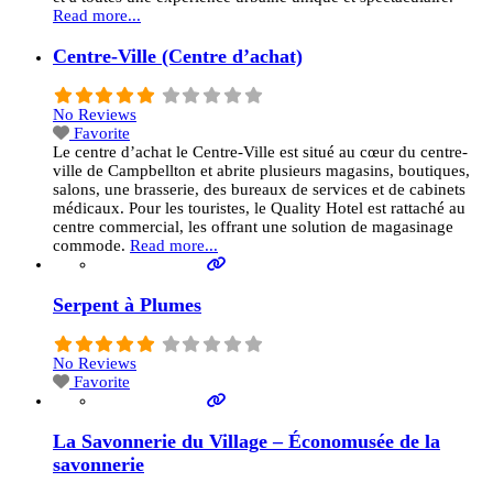
Read more...
Centre-Ville (Centre d’achat)
No Reviews
Favorite
Le centre d’achat le Centre-Ville est situé au cœur du centre-
ville de Campbellton et abrite plusieurs magasins, boutiques,
salons, une brasserie, des bureaux de services et de cabinets
médicaux. Pour les touristes, le Quality Hotel est rattaché au
centre commercial, les offrant une solution de magasinage
commode.
Read more...
Serpent à Plumes
No Reviews
Favorite
La Savonnerie du Village – Économusée de la
savonnerie