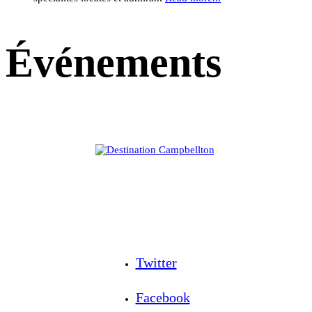
Événements
Twitter
Facebook