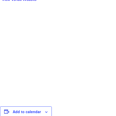
Add to calendar