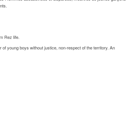
nts.
m Rez life.
of young boys without justice, non-respect of the territory. An