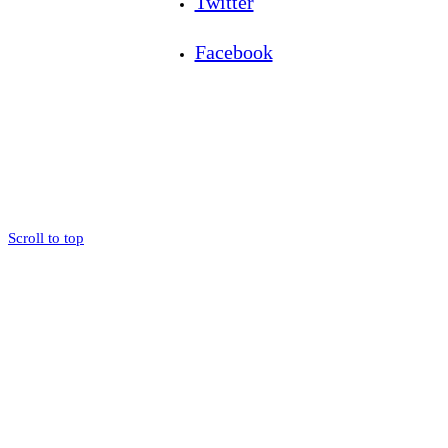
Twitter
Facebook
Scroll to top