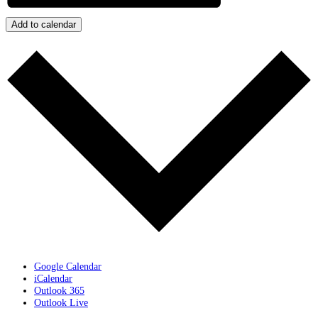
Add to calendar
Google Calendar
iCalendar
Outlook 365
Outlook Live