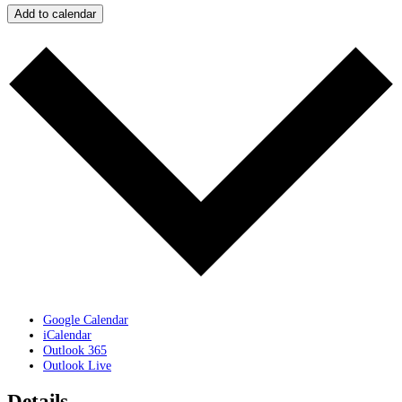
Add to calendar
Google Calendar
iCalendar
Outlook 365
Outlook Live
Details