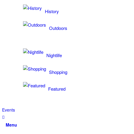
History
Outdoors
Nightlife
Shopping
Featured
Events
Menu