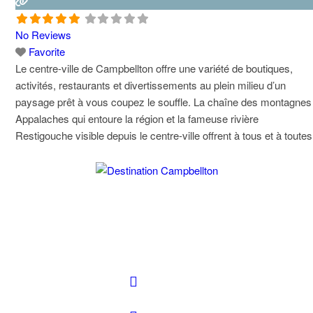
No Reviews
Favorite
Le centre-ville de Campbellton offre une variété de boutiques,
activités, restaurants et divertissements au plein milieu d’un
paysage prêt à vous coupez le souffle. La chaîne des montagnes
Appalaches qui entoure la région et la fameuse rivière
Restigouche visible depuis le centre-ville offrent à tous et à toutes
une expérience urbaine unique et spectaculaire.
Read more...