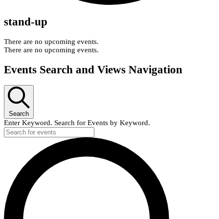
stand-up
There are no upcoming events.
There are no upcoming events.
Events Search and Views Navigation
Search
Enter Keyword. Search for Events by Keyword.