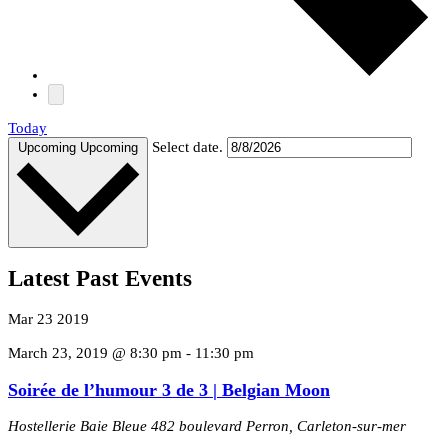
Today
Select date.
Upcoming
Upcoming
Latest Past Events
Mar
23
2019
March 23, 2019 @ 8:30 pm
-
11:30 pm
Soirée de l’humour 3 de 3 | Belgian Moon
Hostellerie Baie Bleue
482 boulevard Perron, Carleton-sur-mer