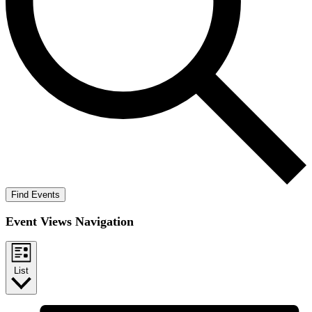
Find Events
Event Views Navigation
List