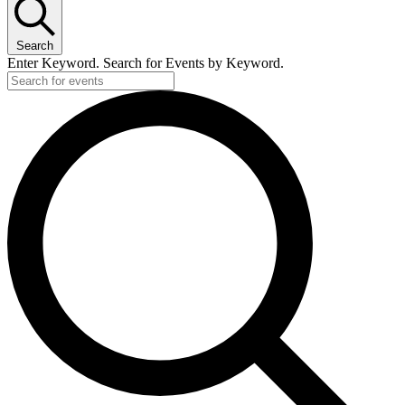
Search
Enter Keyword. Search for Events by Keyword.