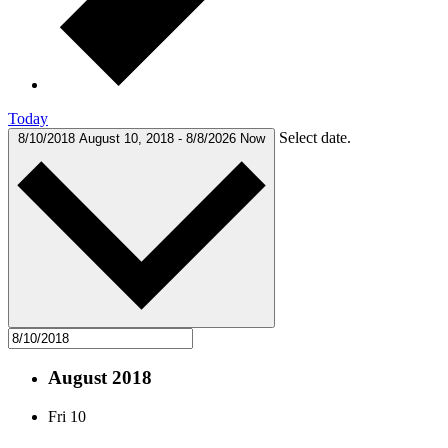
Today
Select date.
8/10/2018
August 10, 2018
-
8/8/2026
Now
August 2018
Fri
10