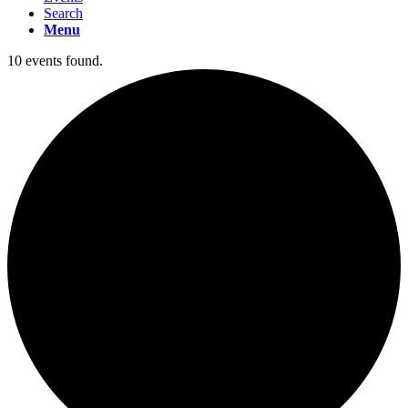
Search
Menu
10 events found.