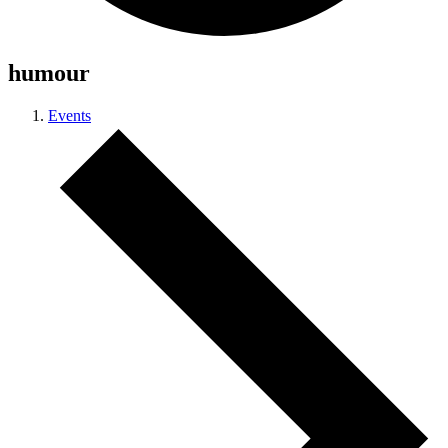
humour
Events