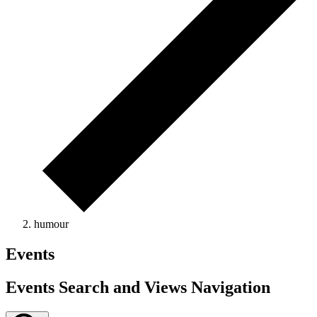
humour
Events
Events Search and Views Navigation