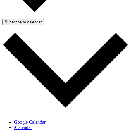
Subscribe to calendar
Google Calendar
iCalendar