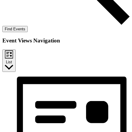
Find Events
Event Views Navigation
List