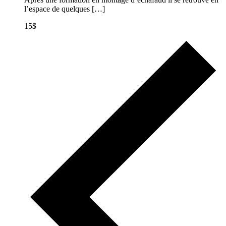
l’espace de quelques […]
15$