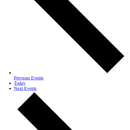
Previous
Events
Today
Next
Events