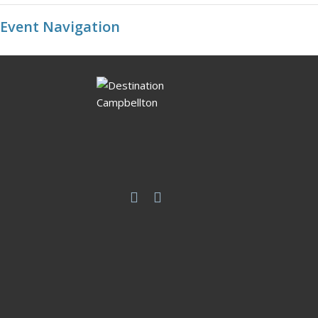
Event Navigation