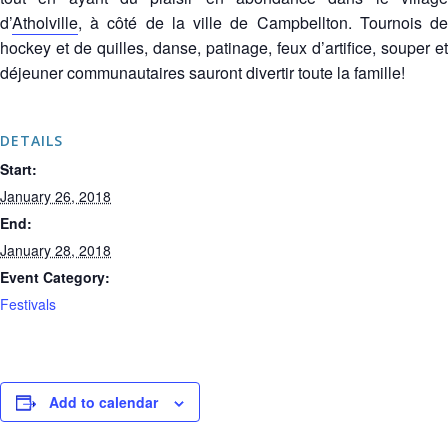
d’
Atholville
, à côté de la ville de Campbellton. Tournois de
hockey et de quilles, danse, patinage, feux d’artifice, souper et
déjeuner communautaires sauront divertir toute la famille!
DETAILS
Start:
January 26, 2018
End:
January 28, 2018
Event Category:
Festivals
Add to calendar